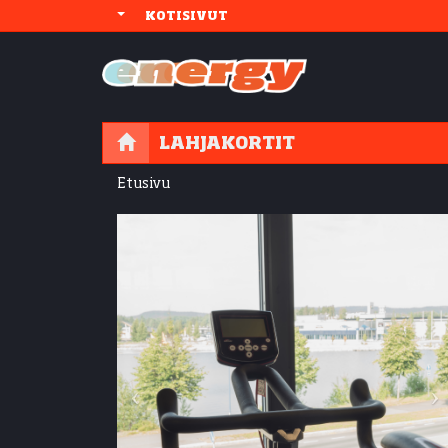
KOTISIVUT
LAHJAKORTIT
Etusivu